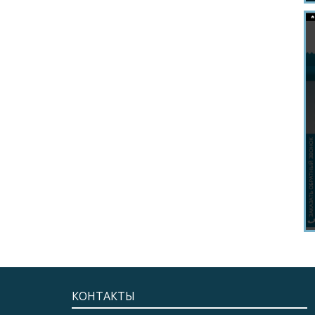
КОНТАКТЫ