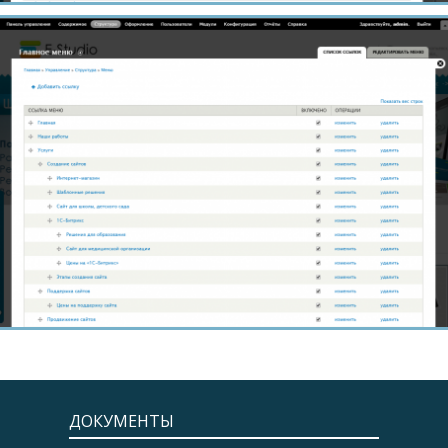
ДОКУМЕНТЫ