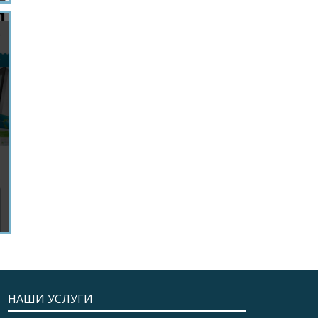
НАШИ УСЛУГИ