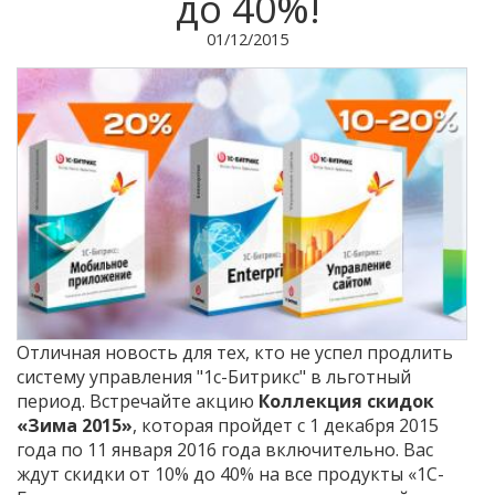
до 40%!
01/12/2015
Отличная новость для тех, кто не успел продлить
систему управления "1с-Битрикс" в льготный
период. Встречайте акцию
Коллекция скидок
«Зима 2015»
, которая пройдет с 1 декабря 2015
года по 11 января 2016 года включительно. Вас
ждут скидки от 10% до 40% на все продукты «1С-