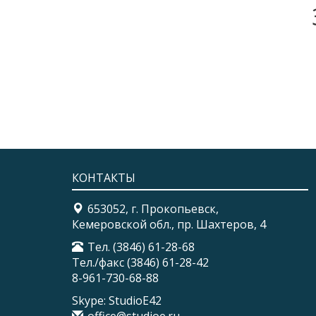
КОНТАКТЫ
653052, г. Прокопьевск,
Кемеровской обл., пр. Шахтеров, 4
Тел. (3846) 61-28-68
Тел./факс (3846) 61-28-42
8-961-730-68-88
Skype: StudioE42