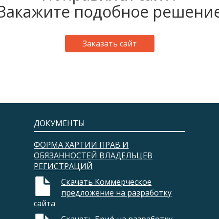
Закажите подобное решени
Заказать сайт
ДОКУМЕНТЫ
ФОРМА ХАРТИИ ПРАВ И
ОБЯЗАННОСТЕЙ ВЛАДЕЛЬЦЕВ
РЕГИСТРАЦИЙ​
Скачать Коммерческое
предложение на разработку
сайта