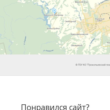
Понравился сайт?