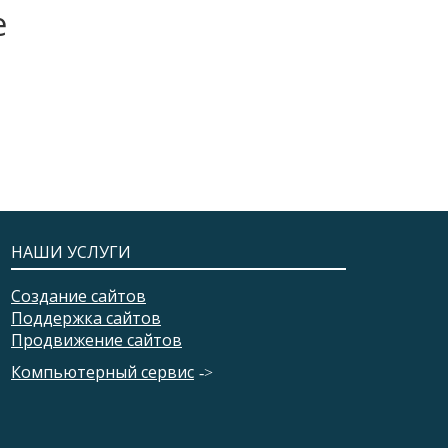
е
НАШИ УСЛУГИ
Создание сайтов
Поддержка сайтов
Продвижение сайтов
Компьютерный сервис