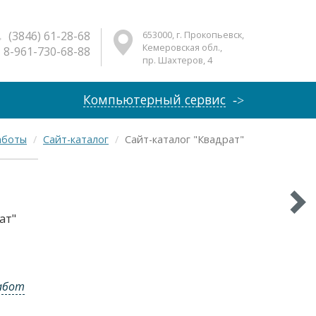
(3846) 61-28-68
653000, г. Прокопьевск,
Кемеровская обл.,
8-961-730-68-88
пр. Шахтеров, 4
Компьютерный сервис
аботы
Сайт-каталог
Сайт-каталог "Квадрат"
ат"
абот