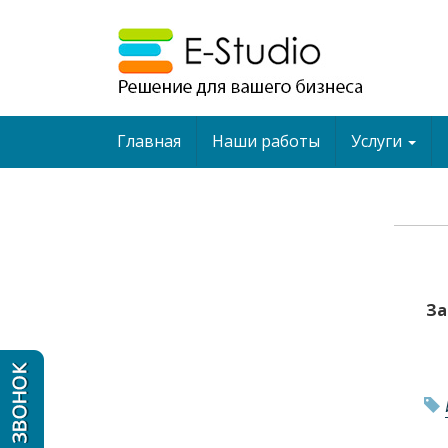
Главная
Наши работы
Услуги
За