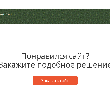
Понравился сайт?
Закажите подобное решени
Заказать сайт