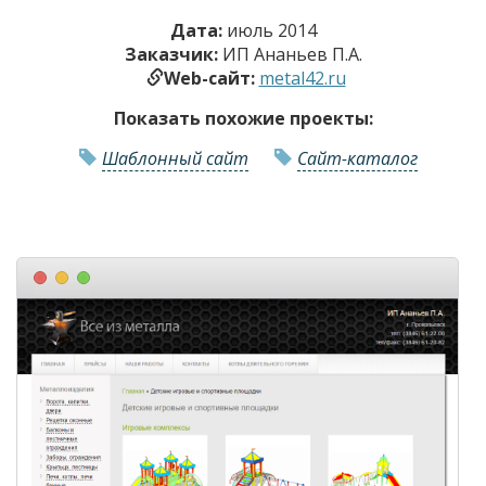
Дата:
июль 2014
Заказчик:
ИП Ананьев П.А.
Web-сайт:
metal42.ru
Показать похожие проекты:
Шаблонный сайт
Сайт-каталог