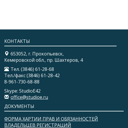
КОНТАКТЫ
653052, г. Прокопьевск,
Кемеровской обл., пр. Шахтеров, 4
Тел. (3846) 61-28-68
Тел./факс (3846) 61-28-42
8-961-730-68-88
Skype: StudioE42
office@studioe.ru
ДОКУМЕНТЫ
ФОРМА ХАРТИИ ПРАВ И ОБЯЗАННОСТЕЙ
ВЛАДЕЛЬЦЕВ РЕГИСТРАЦИЙ​