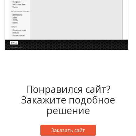
Понравился сайт?
Закажите подобное
решение
Заказать сайт