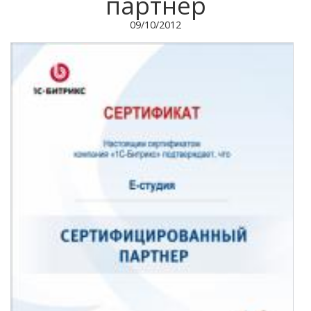
партнер
09/10/2012