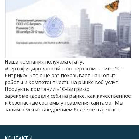
Наша компания получила статус
«Сертифицированный партнер» компании «1С-
Битрикс». Это еще раз показывает наш опыт
работы и компетентность на рынке веб-услуг.
Продукты компании «1С-Битрикс»
зарекомендовали себя на рынке, как качественное
и безопасные системы управления сайтами. Мы
занимаемся их внедрением более четырех лет.
КОНТАКТЫ