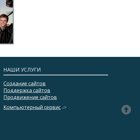
НАШИ УСЛУГИ
Создание сайтов
Поддержка сайтов
Продвижение сайтов
Компьютерный сервис